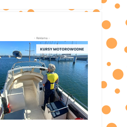
- Reklama -