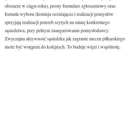
obszarze w ciągu roku), prosty formularz zgłoszeniowy oraz
formuła wyboru (komisja oceniająca) i realizacji pomysłów
sprzyjają realizacji potrzeb szytych na miarę konkretnego
sąsiedztwa, przy pełnym zaangażowaniu pomysłodawcy.
Zwyczajna aktywność sąsiedzka jak zagranie meczu piłkarskiego
może być wstępem do kolejnych. To buduje więzi i wspólnotę.