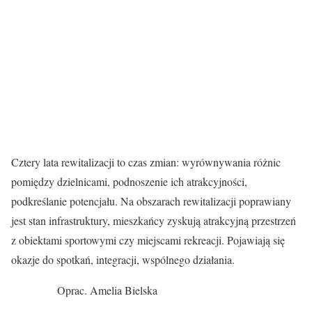
Cztery lata rewitalizacji to czas zmian: wyrównywania różnic
pomiędzy dzielnicami, podnoszenie ich atrakcyjności,
podkreślanie potencjału. Na obszarach rewitalizacji poprawiany
jest stan infrastruktury, mieszkańcy zyskują atrakcyjną przestrzeń
z obiektami sportowymi czy miejscami rekreacji. Pojawiają się
okazje do spotkań, integracji, wspólnego działania.
Oprac. Amelia Bielska