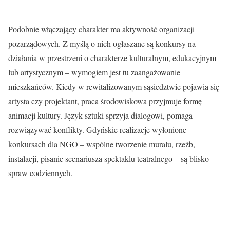
Podobnie włączający charakter ma aktywność organizacji
pozarządowych. Z myślą o nich ogłaszane są konkursy na
działania w przestrzeni o charakterze kulturalnym, edukacyjnym
lub artystycznym – wymogiem jest tu zaangażowanie
mieszkańców. Kiedy w rewitalizowanym sąsiedztwie pojawia się
artysta czy projektant, praca środowiskowa przyjmuje formę
animacji kultury. Język sztuki sprzyja dialogowi, pomaga
rozwiązywać konflikty. Gdyńskie realizacje wyłonione
konkursach dla NGO – wspólne tworzenie muralu, rzeźb,
instalacji, pisanie scenariusza spektaklu teatralnego – są blisko
spraw codziennych.