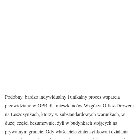
Podobny, bardzo indywidualny i unikalny proces wsparcia
przewidziano w GPR dla mieszkańców Wzgórza Orlicz-Dreszera
na Leszczynkach, którzy w substandardowych warunkach, w
dużej części bezumownie, żyli w budynkach stojących na
prywatnym gruncie. Gdy właściciele zintensyfikowali działania