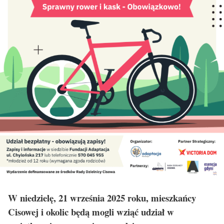
W niedzielę, 21 września 2025 roku, mieszkańcy
Cisowej i okolic będą mogli wziąć udział w