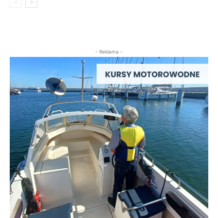
- Reklama -