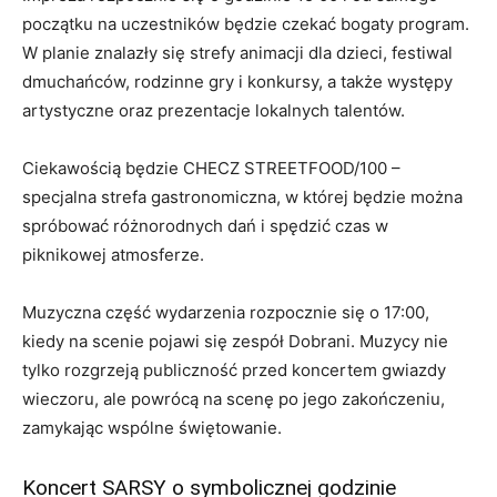
początku na uczestników będzie czekać bogaty program.
W planie znalazły się strefy animacji dla dzieci, festiwal
dmuchańców, rodzinne gry i konkursy, a także występy
artystyczne oraz prezentacje lokalnych talentów.
Ciekawością będzie CHECZ STREETFOOD/100 –
specjalna strefa gastronomiczna, w której będzie można
spróbować różnorodnych dań i spędzić czas w
piknikowej atmosferze.
Muzyczna część wydarzenia rozpocznie się o 17:00,
kiedy na scenie pojawi się zespół Dobrani. Muzycy nie
tylko rozgrzeją publiczność przed koncertem gwiazdy
wieczoru, ale powrócą na scenę po jego zakończeniu,
zamykając wspólne świętowanie.
Koncert SARSY o symbolicznej godzinie