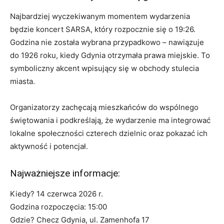
Najbardziej wyczekiwanym momentem wydarzenia
będzie koncert SARSA, który rozpocznie się o 19:26.
Godzina nie została wybrana przypadkowo – nawiązuje
do 1926 roku, kiedy Gdynia otrzymała prawa miejskie. To
symboliczny akcent wpisujący się w obchody stulecia
miasta.
Organizatorzy zachęcają mieszkańców do wspólnego
świętowania i podkreślają, że wydarzenie ma integrować
lokalne społeczności czterech dzielnic oraz pokazać ich
aktywność i potencjał.
Najważniejsze informacje:
Kiedy? 14 czerwca 2026 r.
Godzina rozpoczęcia: 15:00
Gdzie? Checz Gdynia, ul. Zamenhofa 17