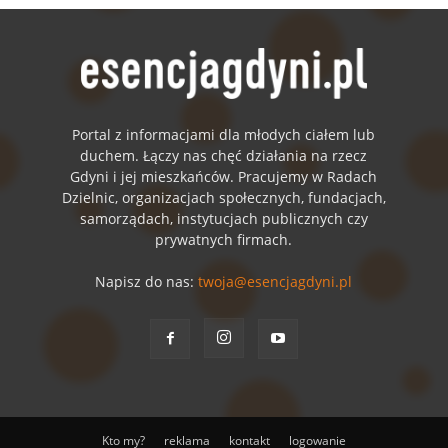
Portal z informacjami dla młodych ciałem lub
duchem. Łączy nas chęć działania na rzecz
Gdyni i jej mieszkańców. Pracujemy w Radach
Dzielnic, organizacjach społecznych, fundacjach,
samorządach, instytucjach publicznych czy
prywatnych firmach.
Napisz do nas:
twoja@esencjagdyni.pl
Kto my?
reklama
kontakt
logowanie