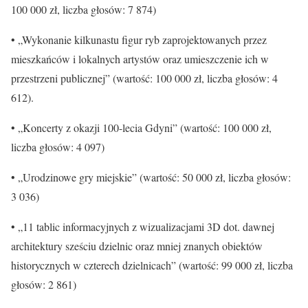
100 000 zł, liczba głosów: 7 874)
• „Wykonanie kilkunastu figur ryb zaprojektowanych przez
mieszkańców i lokalnych artystów oraz umieszczenie ich w
przestrzeni publicznej” (wartość: 100 000 zł, liczba głosów: 4
612).
• „Koncerty z okazji 100-lecia Gdyni” (wartość: 100 000 zł,
liczba głosów: 4 097)
• „Urodzinowe gry miejskie” (wartość: 50 000 zł, liczba głosów:
3 036)
• „11 tablic informacyjnych z wizualizacjami 3D dot. dawnej
architektury sześciu dzielnic oraz mniej znanych obiektów
historycznych w czterech dzielnicach” (wartość: 99 000 zł, liczba
głosów: 2 861)