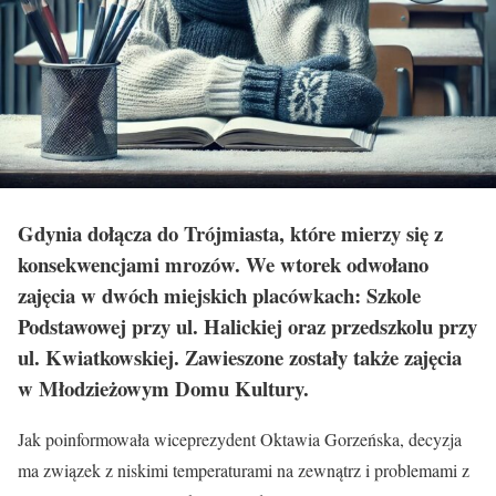
Gdynia dołącza do Trójmiasta, które mierzy się z
konsekwencjami mrozów. We wtorek odwołano
zajęcia w dwóch miejskich placówkach: Szkole
Podstawowej przy ul. Halickiej oraz przedszkolu przy
ul. Kwiatkowskiej. Zawieszone zostały także zajęcia
w Młodzieżowym Domu Kultury.
Jak poinformowała wiceprezydent Oktawia Gorzeńska, decyzja
ma związek z niskimi temperaturami na zewnątrz i problemami z