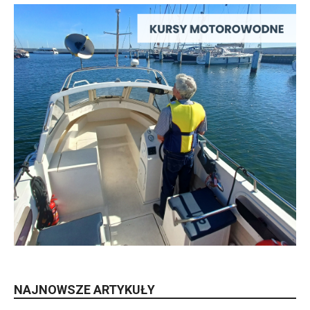
NAJNOWSZE ARTYKUŁY