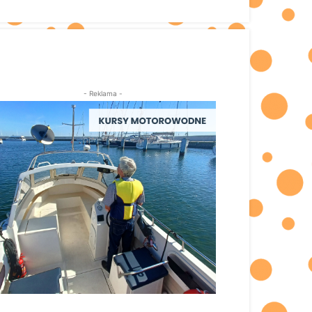
- Reklama -