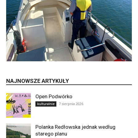
NAJNOWSZE ARTYKUŁY
Open Podwórko
7 sierpnia 2026
kulturalnie
Polanka Redłowska jednak według
starego planu