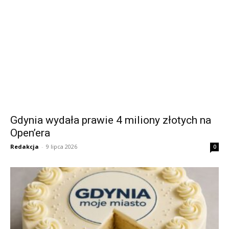
Gdynia wydała prawie 4 miliony złotych na
Open’era
Redakcja
-
9 lipca 2026
0