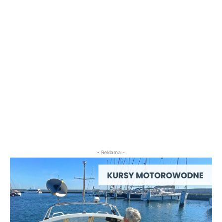
- Reklama -