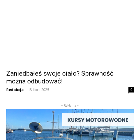
Zaniedbałeś swoje ciało? Sprawność
można odbudować!
Redakcja
-
13 lipca 2025
0
- Reklama -