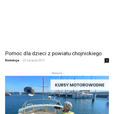
Pomoc dla dzieci z powiatu chojnickiego
Redakcja
-
23 sierpnia 2017
0
- Reklama -