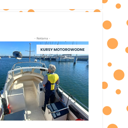
- Reklama -