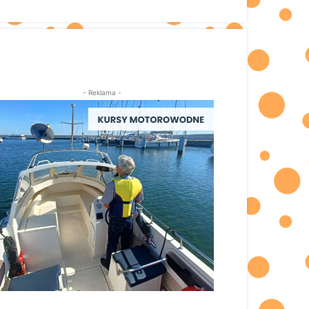
- Reklama -