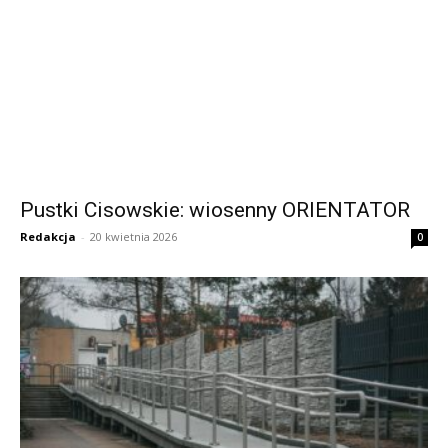
Pustki Cisowskie: wiosenny ORIENTATOR
Redakcja
-
20 kwietnia 2026
0