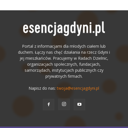
Portal z informacjami dla młodych ciałem lub
duchem. Łączy nas chęć działania na rzecz Gdyni i
jej mieszkańców. Pracujemy w Radach Dzielnic,
organizacjach społecznych, fundacjach,
samorządach, instytucjach publicznych czy
prywatnych firmach.
Napisz do nas:
twoja@esencjagdyni.pl