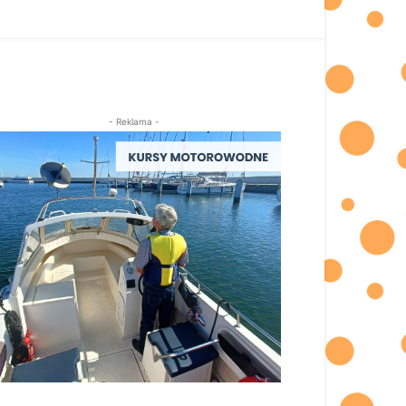
- Reklama -