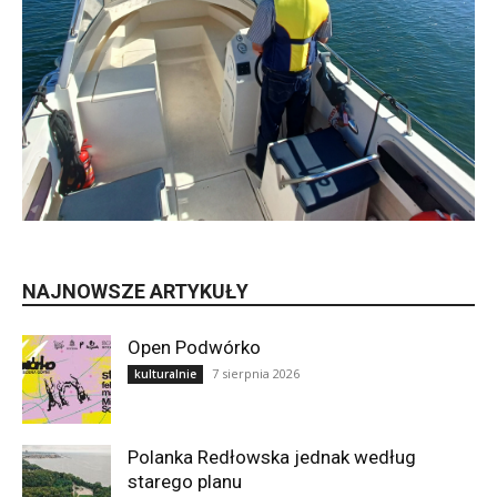
NAJNOWSZE ARTYKUŁY
Open Podwórko
7 sierpnia 2026
kulturalnie
Polanka Redłowska jednak według
starego planu