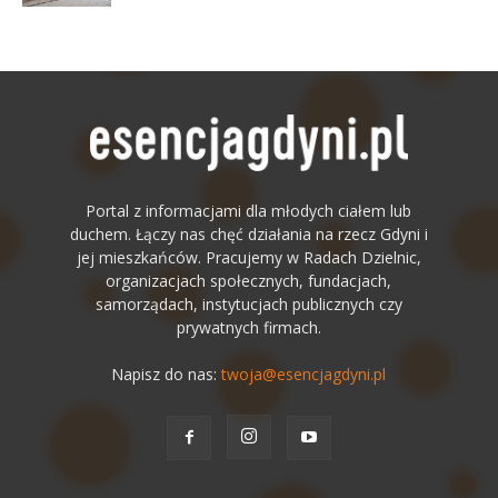
Portal z informacjami dla młodych ciałem lub
duchem. Łączy nas chęć działania na rzecz Gdyni i
jej mieszkańców. Pracujemy w Radach Dzielnic,
organizacjach społecznych, fundacjach,
samorządach, instytucjach publicznych czy
prywatnych firmach.
Napisz do nas:
twoja@esencjagdyni.pl