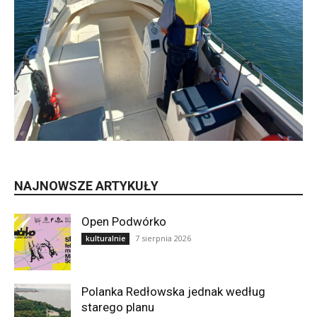
NAJNOWSZE ARTYKUŁY
Open Podwórko
7 sierpnia 2026
kulturalnie
Polanka Redłowska jednak według
starego planu