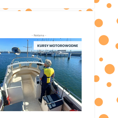
- Reklama -