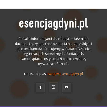
Portal z informacjami dla młodych ciałem lub
duchem. Łączy nas chęć działania na rzecz Gdyni i
jej mieszkańców. Pracujemy w Radach Dzielnic,
organizacjach społecznych, fundacjach,
samorządach, instytucjach publicznych czy
prywatnych firmach.
Napisz do nas:
twoja@esencjagdyni.pl