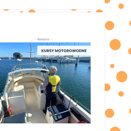
- Reklama -