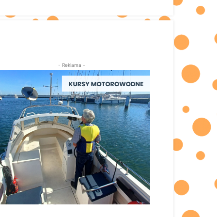
- Reklama -