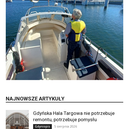
NAJNOWSZE ARTYKUŁY
Gdyńska Hala Targowa nie potrzebuje
remontu, potrzebuje pomysłu
5 sierpnia 2026
Gdyniopis