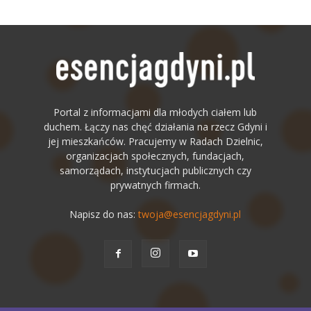
Portal z informacjami dla młodych ciałem lub
duchem. Łączy nas chęć działania na rzecz Gdyni i
jej mieszkańców. Pracujemy w Radach Dzielnic,
organizacjach społecznych, fundacjach,
samorządach, instytucjach publicznych czy
prywatnych firmach.
Napisz do nas:
twoja@esencjagdyni.pl