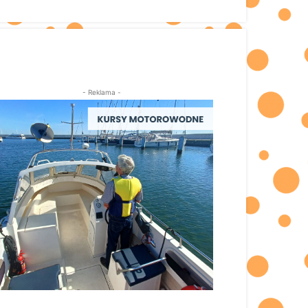
- Reklama -