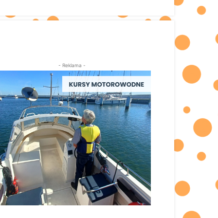
- Reklama -