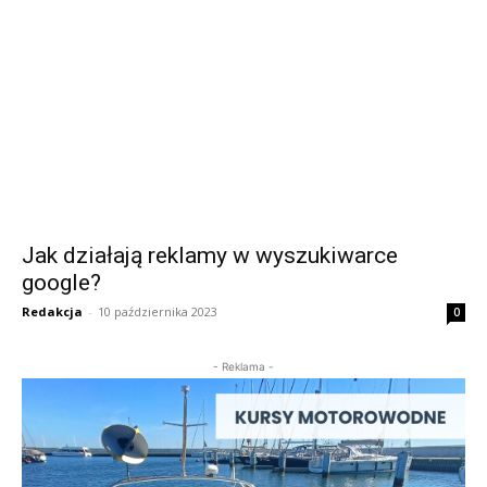
Jak działają reklamy w wyszukiwarce
google?
Redakcja
-
10 października 2023
0
- Reklama -