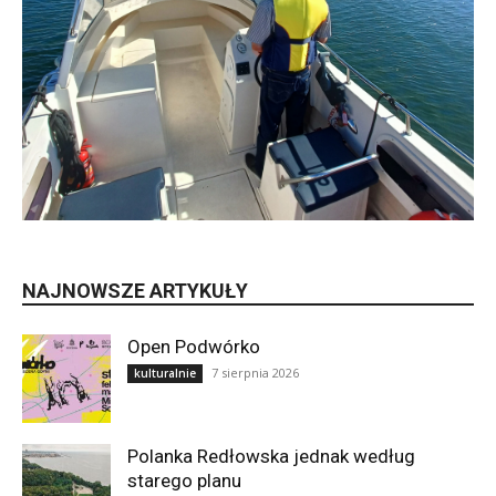
NAJNOWSZE ARTYKUŁY
Open Podwórko
7 sierpnia 2026
kulturalnie
Polanka Redłowska jednak według
starego planu