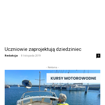
Uczniowie zaprojektują dziedziniec
Redakcja
-
8 listopada 2019
0
- Reklama -