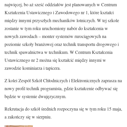
najwięcej, bo aż sześć oddziałów jest planowanych w Centrum
Kształcenia Ustawicznego i Zawodowego nr 1, które kształci
między innymi przyszłych mechaników lotniczych. W tej szkole
zostanie w tym roku uruchomiony nabór do kształcenia w
nowych zawodach – monter systemów rurociągowych na
poziomie szkoły branżowej oraz technik transportu drogowego i
technik spawalnictwa w technikum. W Centrum Kształcenia
Ustawicznego nr 2 można się kształcić między innymi w
zawodzie kominiarza i tapicera.
Z kolei Zespół Szkół Chłodniczych i Elektronicznych zaprasza na
nowy profil technik programista, gdzie kształcenie odbywać się
będzie w systemie dwujęzycznym.
Rekrutacja do szkół średnich rozpoczyna się w tym roku 15 maja,
a zakończy się w sierpniu.