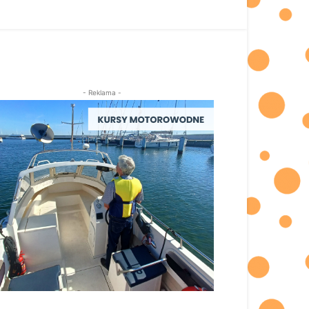
- Reklama -