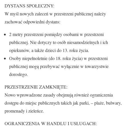
DYSTANS SPOŁECZNY:
W myśl nowych zaleceń w przestrzeni publicznej należy
zachować odpowiedni dystans:
2 metry przestrzeni pomiędzy osobami w przestrzeni
publicznej. Nie dotyczy to osób niesamodzielnych i ich
opiekunów, a także dzieci do 13. roku życia.
Osoby niepełnoletnie (do 18. roku życia) w przestrzeni
publicznej mogą przebywać wyłącznie w towarzystwie
dorosłego.
PRZESTRZENIE ZAMKNIĘTE:
Nowo wprowadzone zasady obejmują również ograniczenia
dostępu do miejsc publicznych takich jak parki, – plaże, bulwary,
promenady i zieleńce.
OGRANICZENIA W HANDLU I USŁUGACH: