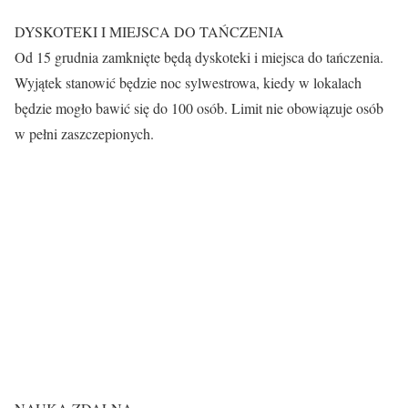
DYSKOTEKI I MIEJSCA DO TAŃCZENIA
Od 15 grudnia zamknięte będą dyskoteki i miejsca do tańczenia.
Wyjątek stanowić będzie noc sylwestrowa, kiedy w lokalach
będzie mogło bawić się do 100 osób. Limit nie obowiązuje osób
w pełni zaszczepionych.