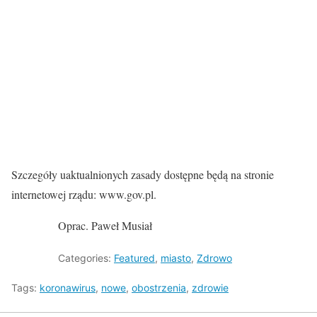
Szczegóły uaktualnionych zasady dostępne będą na stronie
internetowej rządu: www.gov.pl.
Oprac. Paweł Musiał
Categories:
Featured
,
miasto
,
Zdrowo
Tags:
koronawirus
,
nowe
,
obostrzenia
,
zdrowie