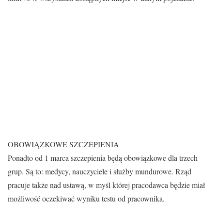
OBOWIĄZKOWE SZCZEPIENIA
Ponadto od 1 marca szczepienia będą obowiązkowe dla trzech
grup. Są to: medycy, nauczyciele i służby mundurowe. Rząd
pracuje także nad ustawą, w myśl której pracodawca będzie miał
możliwość oczekiwać wyniku testu od pracownika.