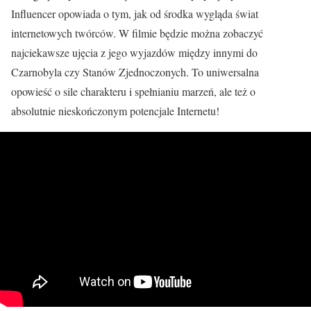
Influencer opowiada o tym, jak od środka wygląda świat
internetowych twórców. W filmie będzie można zobaczyć
najciekawsze ujęcia z jego wyjazdów między innymi do
Czarnobyla czy Stanów Zjednoczonych. To uniwersalna
opowieść o sile charakteru i spełnianiu marzeń, ale też o
absolutnie nieskończonym potencjale Internetu!