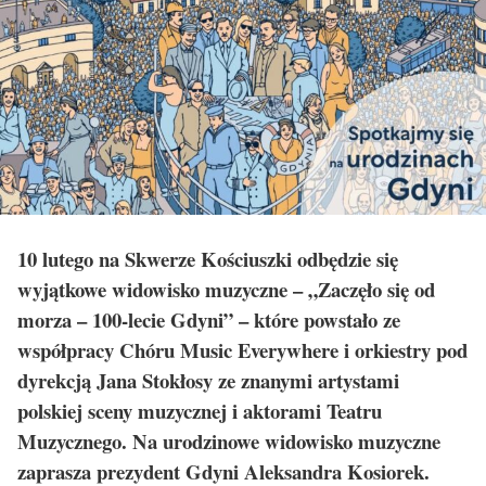
10 lutego na Skwerze Kościuszki odbędzie się
wyjątkowe widowisko muzyczne – „Zaczęło się od
morza – 100-lecie Gdyni” – które powstało ze
współpracy Chóru Music Everywhere i orkiestry pod
dyrekcją Jana Stokłosy ze znanymi artystami
polskiej sceny muzycznej i aktorami Teatru
Muzycznego. Na urodzinowe widowisko muzyczne
zaprasza prezydent Gdyni Aleksandra Kosiorek.