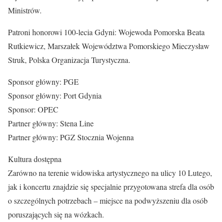
Ministrów.
Patroni honorowi 100-lecia Gdyni: Wojewoda Pomorska Beata
Rutkiewicz, Marszałek Województwa Pomorskiego Mieczysław
Struk, Polska Organizacja Turystyczna.
Sponsor główny: PGE
Sponsor główny: Port Gdynia
Sponsor: OPEC
Partner główny: Stena Line
Partner główny: PGZ Stocznia Wojenna
Kultura dostępna
Zarówno na terenie widowiska artystycznego na ulicy 10 Lutego,
jak i koncertu znajdzie się specjalnie przygotowana strefa dla osób
o szczególnych potrzebach – miejsce na podwyższeniu dla osób
poruszających się na wózkach.