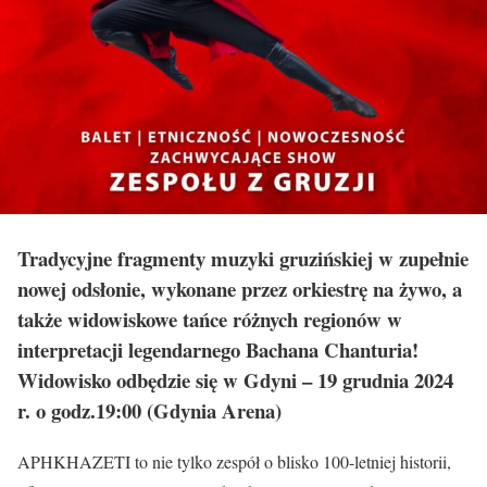
Tradycyjne fragmenty muzyki gruzińskiej w zupełnie
nowej odsłonie, wykonane przez orkiestrę na żywo, a
także widowiskowe tańce różnych regionów w
interpretacji legendarnego Bachana Chanturia!
Widowisko odbędzie się w Gdyni – 19 grudnia 2024
r. o godz.19:00 (Gdynia Arena)
APHKHAZETI to nie tylko zespół o blisko 100-letniej historii,