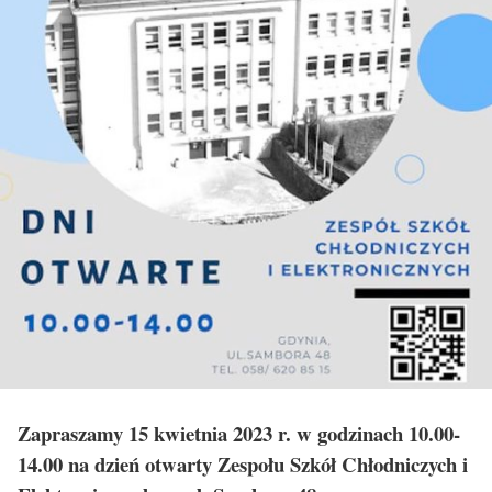
Zapraszamy 15 kwietnia 2023 r. w godzinach 10.00-
14.00 na dzień otwarty Zespołu Szkół Chłodniczych i