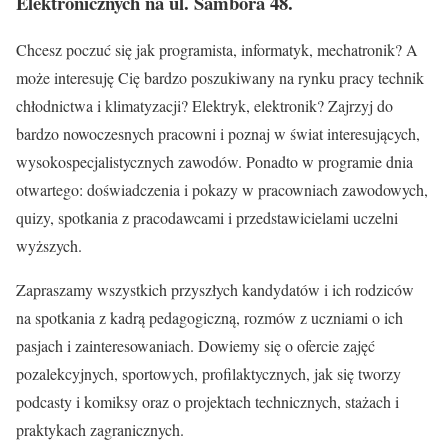
Elektronicznych na ul. Sambora 48.
Chcesz poczuć się jak programista, informatyk, mechatronik? A
może interesuję Cię bardzo poszukiwany na rynku pracy technik
chłodnictwa i klimatyzacji? Elektryk, elektronik? Zajrzyj do
bardzo nowoczesnych pracowni i poznaj w świat interesujących,
wysokospecjalistycznych zawodów. Ponadto w programie dnia
otwartego: doświadczenia i pokazy w pracowniach zawodowych,
quizy, spotkania z pracodawcami i przedstawicielami uczelni
wyższych.
Zapraszamy wszystkich przyszłych kandydatów i ich rodziców
na spotkania z kadrą pedagogiczną, rozmów z uczniami o ich
pasjach i zainteresowaniach. Dowiemy się o ofercie zajęć
pozalekcyjnych, sportowych, profilaktycznych, jak się tworzy
podcasty i komiksy oraz o projektach technicznych, stażach i
praktykach zagranicznych.