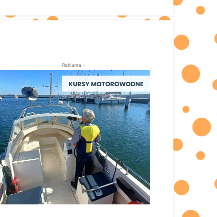
- Reklama -