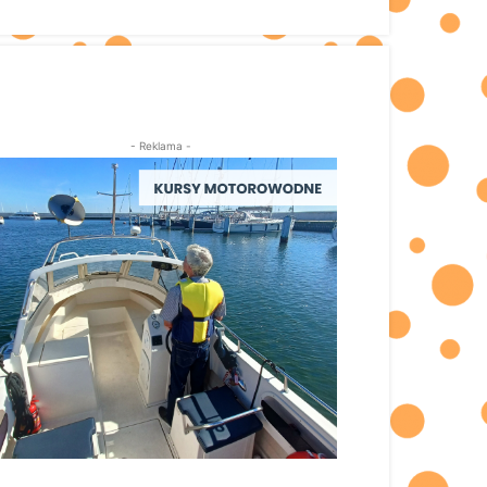
- Reklama -