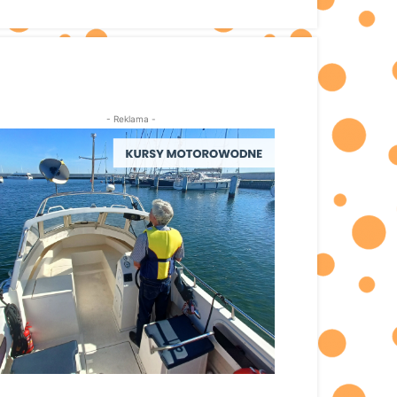
- Reklama -