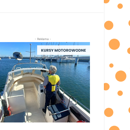
- Reklama -