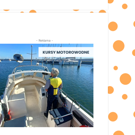
- Reklama -