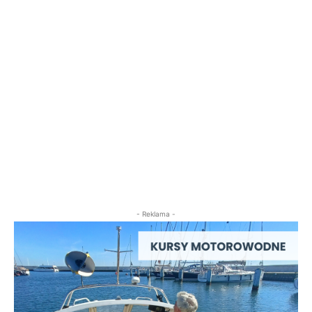
- Reklama -